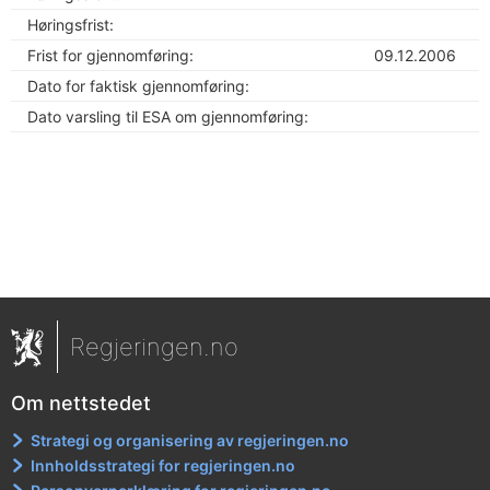
Høringsfrist:
Frist for gjennomføring:
09.12.2006
Dato for faktisk gjennomføring:
Dato varsling til ESA om gjennomføring:
Regjeringen.no
Om nettstedet
Strategi og organisering av regjeringen.no
Innholdsstrategi for regjeringen.no