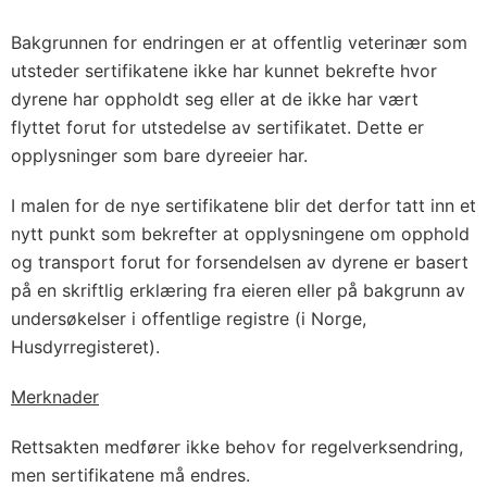
Bakgrunnen for endringen er at offentlig veterinær som
utsteder sertifikatene ikke har kunnet bekrefte hvor
dyrene har oppholdt seg eller at de ikke har vært
flyttet forut for utstedelse av sertifikatet. Dette er
opplysninger som bare dyreeier har.
I malen for de nye sertifikatene blir det derfor tatt inn et
nytt punkt som bekrefter at opplysningene om opphold
og transport forut for forsendelsen av dyrene er basert
på en skriftlig erklæring fra eieren eller på bakgrunn av
undersøkelser i offentlige registre (i Norge,
Husdyrregisteret).
Merknader
Rettsakten medfører ikke behov for regelverksendring,
men sertifikatene må endres.