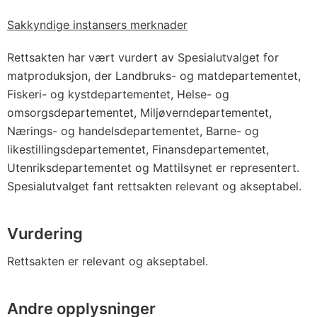
Sakkyndige instansers merknader
Rettsakten har vært vurdert av Spesialutvalget for
matproduksjon, der Landbruks- og matdepartementet,
Fiskeri- og kystdepartementet, Helse- og
omsorgsdepartementet, Miljøverndepartementet,
Nærings- og handelsdepartementet, Barne- og
likestillingsdepartementet, Finansdepartementet,
Utenriksdepartementet og Mattilsynet er representert.
Spesialutvalget fant rettsakten relevant og akseptabel.
Vurdering
Rettsakten er relevant og akseptabel.
Andre opplysninger