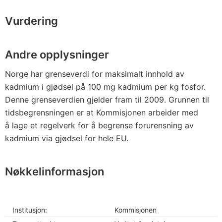
Vurdering
Andre opplysninger
Norge har grenseverdi for maksimalt innhold av
kadmium i gjødsel på 100 mg kadmium per kg fosfor.
Denne grenseverdien gjelder fram til 2009. Grunnen til
tidsbegrensningen er at Kommisjonen arbeider med
å lage et regelverk for å begrense forurensning av
kadmium via gjødsel for hele EU.
Nøkkelinformasjon
Institusjon:
Kommisjonen