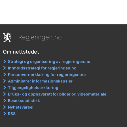
Regjeringen.no
Om nettstedet
Strategi og organisering av regjeringen.no
Innholdsstrategi for regjeringen.no
Personvernerklæring for regjeringen.no
Administrer informasjonskapsler
Tilgjengelighetserklæring
Bruks- og opphavsrett for bilder og videomateriale
Besøksstatistikk
Nyhetsvarsel
RSS