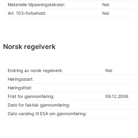
Materielle tilpasningstekster:
Nei
Art. 103-forbehold:
Nei
Norsk regelverk
Endring av norsk regelverk:
Nei
Høringsstart:
Høringsfrist:
Frist for gjennomføring:
09.12.2006
Dato for faktisk gjennomføring:
Dato varsling til ESA om gjennomføring: