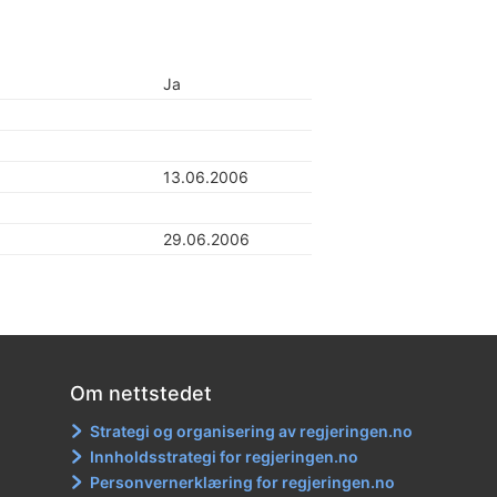
Ja
13.06.2006
29.06.2006
Om nettstedet
Strategi og organisering av regjeringen.no
Innholdsstrategi for regjeringen.no
Personvernerklæring for regjeringen.no