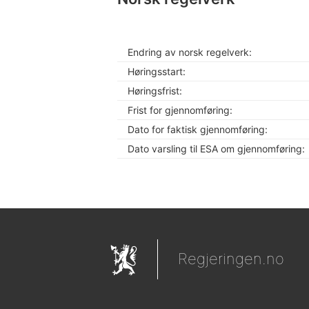
Endring av norsk regelverk:
Høringsstart:
Høringsfrist:
Frist for gjennomføring:
Dato for faktisk gjennomføring:
Dato varsling til ESA om gjennomføring:
Regjeringen.no