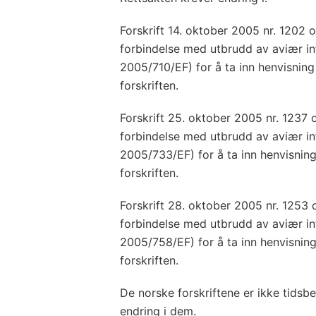
Forskrift 14. oktober 2005 nr. 1202 o
forbindelse med utbrudd av aviær in
2005/710/EF) for å ta inn henvisning 
forskriften.
Forskrift 25. oktober 2005 nr. 1237 o
forbindelse med utbrudd av aviær inf
2005/733/EF) for å ta inn henvisning
forskriften.
Forskrift 28. oktober 2005 nr. 1253 o
forbindelse med utbrudd av aviær inf
2005/758/EF) for å ta inn henvisning
forskriften.
De norske forskriftene er ikke tidsbe
endring i dem.