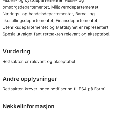
Fiskeri- og kystdepartementet, Helse- og
omsorgsdepartementet, Miljøverndepartementet,
Nærings- og handelsdepartementet, Barne- og
likestillingsdepartementet, Finansdepartementet,
Utenriksdepartementet og Mattilsynet er representert.
Spesialutvalget fant rettsakten relevant og akseptabel.
Vurdering
Rettsakten er relevant og akseptabel
Andre opplysninger
Rettsakten krever ingen notifisering til ESA på Form1
Nøkkelinformasjon