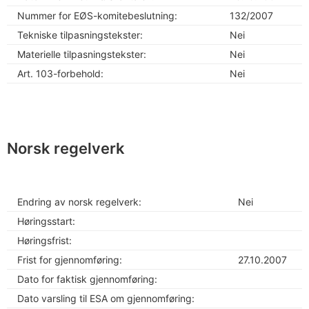
Nummer for EØS-komitebeslutning:
132/2007
Tekniske tilpasningstekster:
Nei
Materielle tilpasningstekster:
Nei
Art. 103-forbehold:
Nei
Norsk regelverk
Endring av norsk regelverk:
Nei
Høringsstart:
Høringsfrist:
Frist for gjennomføring:
27.10.2007
Dato for faktisk gjennomføring:
Dato varsling til ESA om gjennomføring: