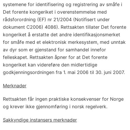
systemene for identifisering og registrering av småfe i
Det forente kongeriket i overenstemmelse med
rådsforordning (EF) nr 21/2004 (Notifisert under
dokument C2006) 4086). Rettsakten tillater Det forente
kongeriket å erstatte det andre identifikasjonsmerket
for småfe med et elektronisk merkesystem, med unntak
av dyr som er gjenstand for samhandel innefor
felleskapet. Rettsakten åpner for at Det forente
kongeriket kan videreføre den midlertidige
godkjenningsordningen fra 1. mai 2006 til 30. juni 2007.
Merknader
Rettsakten får ingen praktiske konsekvenser for Norge
og krever ikke gjennomføring i norsk regelverk.
Sakkyndige instansers merknader