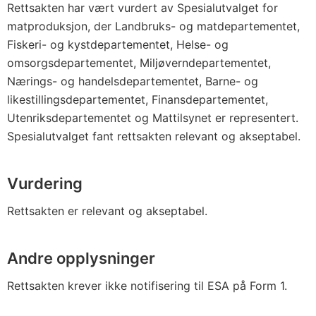
Rettsakten har vært vurdert av Spesialutvalget for
matproduksjon, der Landbruks- og matdepartementet,
Fiskeri- og kystdepartementet, Helse- og
omsorgsdepartementet, Miljøverndepartementet,
Nærings- og handelsdepartementet, Barne- og
likestillingsdepartementet, Finansdepartementet,
Utenriksdepartementet og Mattilsynet er representert.
Spesialutvalget fant rettsakten relevant og akseptabel.
Vurdering
Rettsakten er relevant og akseptabel.
Andre opplysninger
Rettsakten krever ikke notifisering til ESA på Form 1.