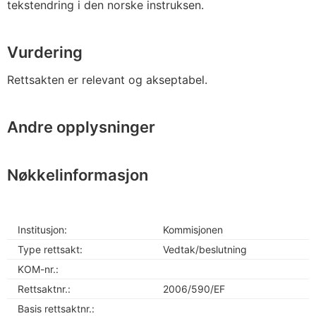
tekstendring i den norske instruksen.
Vurdering
Rettsakten er relevant og akseptabel.
Andre opplysninger
Nøkkelinformasjon
Institusjon:
Kommisjonen
Type rettsakt:
Vedtak/beslutning
KOM-nr.:
Rettsaktnr.:
2006/590/EF
Basis rettsaktnr.: