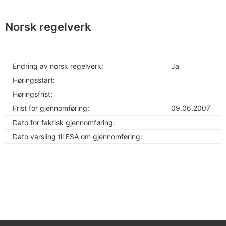
Norsk regelverk
Endring av norsk regelverk:
Ja
Høringsstart:
Høringsfrist:
Frist for gjennomføring:
09.06.2007
Dato for faktisk gjennomføring:
Dato varsling til ESA om gjennomføring: