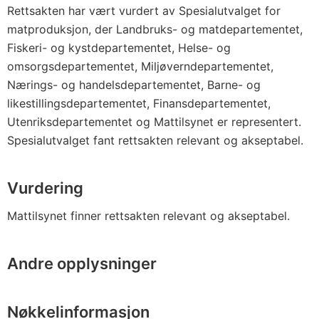
Rettsakten har vært vurdert av Spesialutvalget for
matproduksjon, der Landbruks- og matdepartementet,
Fiskeri- og kystdepartementet, Helse- og
omsorgsdepartementet, Miljøverndepartementet,
Nærings- og handelsdepartementet, Barne- og
likestillingsdepartementet, Finansdepartementet,
Utenriksdepartementet og Mattilsynet er representert.
Spesialutvalget fant rettsakten relevant og akseptabel.
Vurdering
Mattilsynet finner rettsakten relevant og akseptabel.
Andre opplysninger
Nøkkelinformasjon