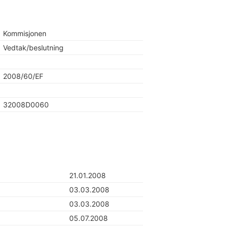
Kommisjonen
Vedtak/beslutning
2008/60/EF
32008D0060
21.01.2008
03.03.2008
03.03.2008
05.07.2008