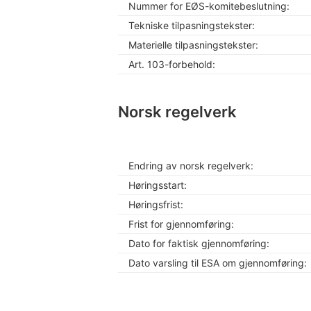
Nummer for EØS-komitebeslutning:
Tekniske tilpasningstekster:
Materielle tilpasningstekster:
Art. 103-forbehold:
Norsk regelverk
Endring av norsk regelverk:
Høringsstart:
Høringsfrist:
Frist for gjennomføring:
Dato for faktisk gjennomføring:
Dato varsling til ESA om gjennomføring: