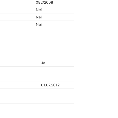
082/2008
Nei
Nei
Nei
Ja
01.07.2012