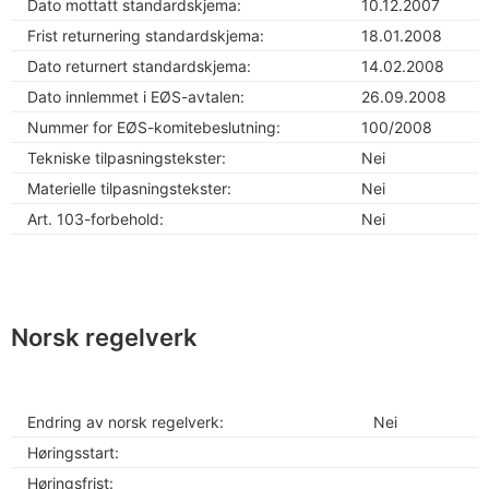
Dato mottatt standardskjema:
10.12.2007
Frist returnering standardskjema:
18.01.2008
Dato returnert standardskjema:
14.02.2008
Dato innlemmet i EØS-avtalen:
26.09.2008
Nummer for EØS-komitebeslutning:
100/2008
Tekniske tilpasningstekster:
Nei
Materielle tilpasningstekster:
Nei
Art. 103-forbehold:
Nei
Norsk regelverk
Endring av norsk regelverk:
Nei
Høringsstart:
Høringsfrist: