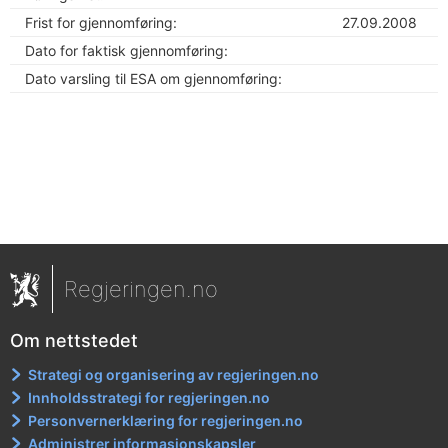
Frist for gjennomføring:
27.09.2008
Dato for faktisk gjennomføring:
Dato varsling til ESA om gjennomføring:
Regjeringen.no
Om nettstedet
Strategi og organisering av regjeringen.no
Innholdsstrategi for regjeringen.no
Personvernerklæring for regjeringen.no
Administrer informasjonskapsler