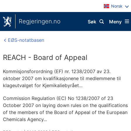
Norsk
Regjeringen.no
Søk
Meny
EØS-notatbasen
REACH - Board of Appeal
Kommisjonsforordning (EF) nr. 1238/2007 av 23.
oktober 2007 om kvalifikasjonene til medlemmene til
klageutvalget for Kjemikaliebyrået...
Commission Regulation (EC) No 1238/2007 of 23
October 2007 on laying down rules on the qualifications
of the members of the Board of Appeal of the European
Chemicals Agency...