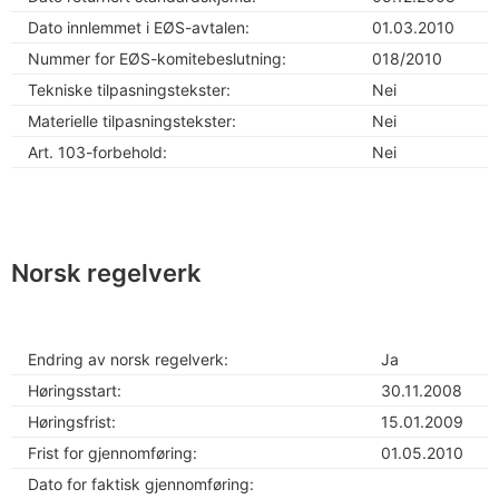
Dato innlemmet i EØS-avtalen:
01.03.2010
Nummer for EØS-komitebeslutning:
018/2010
Tekniske tilpasningstekster:
Nei
Materielle tilpasningstekster:
Nei
Art. 103-forbehold:
Nei
Norsk regelverk
Endring av norsk regelverk:
Ja
Høringsstart:
30.11.2008
Høringsfrist:
15.01.2009
Frist for gjennomføring:
01.05.2010
Dato for faktisk gjennomføring: