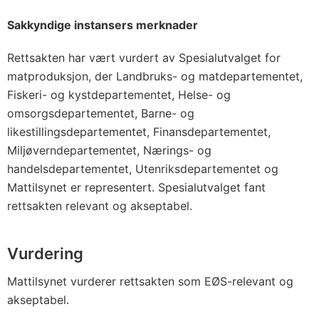
Sakkyndige instansers merknader
Rettsakten har vært vurdert av Spesialutvalget for
matproduksjon, der Landbruks- og matdepartementet,
Fiskeri- og kystdepartementet, Helse- og
omsorgsdepartementet, Barne- og
likestillingsdepartementet, Finansdepartementet,
Miljøverndepartementet, Nærings- og
handelsdepartementet, Utenriksdepartementet og
Mattilsynet er representert. Spesialutvalget fant
rettsakten relevant og akseptabel.
Vurdering
Mattilsynet vurderer rettsakten som EØS-relevant og
akseptabel.