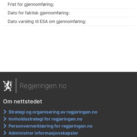
Frist for gjennomføring:
Dato for faktisk gjennomføring:
Dato varsling til ESA om gjennomføring:
Regjeringen.no
Om nettstedet
Strategi og organisering av regjeringen.no
Innholdsstrategi for regjeringen.no
Personvernerklæring for regjeringen.no
Administrer informasjonskapsler