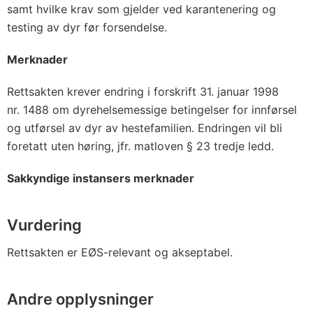
samt hvilke krav som gjelder ved karantenering og
testing av dyr før forsendelse.
Merknader
Rettsakten krever endring i forskrift 31. januar 1998
nr. 1488 om dyrehelsemessige betingelser for innførsel
og utførsel av dyr av hestefamilien. Endringen vil bli
foretatt uten høring, jfr. matloven § 23 tredje ledd.
Sakkyndige instansers merknader
Vurdering
Rettsakten er EØS-relevant og akseptabel.
Andre opplysninger