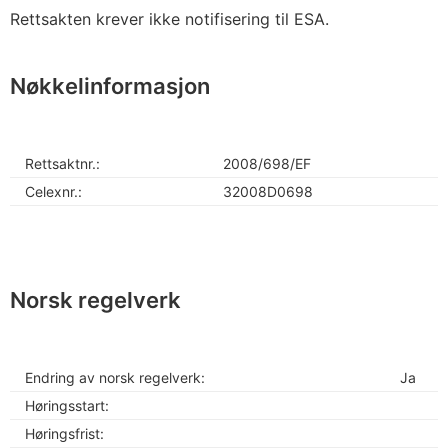
Rettsakten krever ikke notifisering til ESA.
Nøkkelinformasjon
Rettsaktnr.:
2008/698/EF
Celexnr.:
32008D0698
Norsk regelverk
Endring av norsk regelverk:
Ja
Høringsstart:
Høringsfrist: