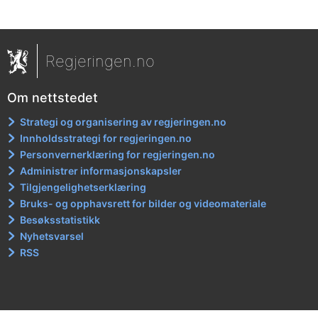
Regjeringen.no
Om nettstedet
Strategi og organisering av regjeringen.no
Innholdsstrategi for regjeringen.no
Personvernerklæring for regjeringen.no
Administrer informasjonskapsler
Tilgjengelighetserklæring
Bruks- og opphavsrett for bilder og videomateriale
Besøksstatistikk
Nyhetsvarsel
RSS