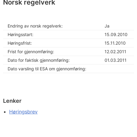
Norsk regelverk
Endring av norsk regelverk:
Ja
Høringsstart:
15.09.2010
Høringsfrist:
15.11.2010
Frist for gjennomføring:
12.02.2011
Dato for faktisk gjennomføring:
01.03.2011
Dato varsling til ESA om gjennomføring:
Lenker
Høringsbrev