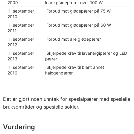
2009
klare glødepærer over 100 W
1. september
Forbud mot glødepærer på 75 W
2010
1. september
Forbud mot glødepærer på 60 W
2011
1. september
Forbud mot alle glødepærer
2012
1. september
Skjerpede krav til lavenergipærer og LED
2013
pærer
1. september
Skjerpede krav til blant annet
2016
halogenpærer
Det er gjort noen unntak for spesialpærer med spesielle
bruksområder og spesielle sokler.
Vurdering