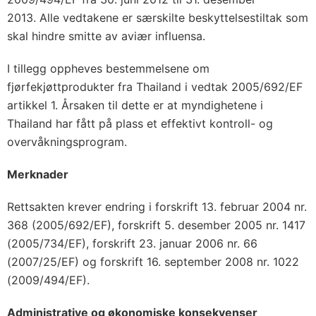
2013. Alle vedtakene er særskilte beskyttelsestiltak som
skal hindre smitte av aviær influensa.
I tillegg oppheves bestemmelsene om
fjørfekjøttprodukter fra Thailand i vedtak 2005/692/EF
artikkel 1. Årsaken til dette er at myndighetene i
Thailand har fått på plass et effektivt kontroll- og
overvåkningsprogram.
Merknader
Rettsakten krever endring i forskrift 13. februar 2004 nr.
368 (2005/692/EF), forskrift 5. desember 2005 nr. 1417
(2005/734/EF), forskrift 23. januar 2006 nr. 66
(2007/25/EF) og forskrift 16. september 2008 nr. 1022
(2009/494/EF).
Administrative og økonomiske konsekvenser