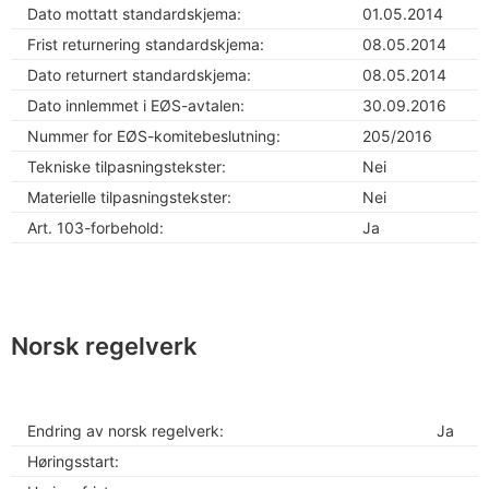
Dato mottatt standardskjema:
01.05.2014
Frist returnering standardskjema:
08.05.2014
Dato returnert standardskjema:
08.05.2014
Dato innlemmet i EØS-avtalen:
30.09.2016
Nummer for EØS-komitebeslutning:
205/2016
Tekniske tilpasningstekster:
Nei
Materielle tilpasningstekster:
Nei
Art. 103-forbehold:
Ja
Norsk regelverk
Endring av norsk regelverk:
Ja
Høringsstart: