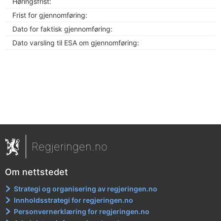
Høringsfrist:
Frist for gjennomføring:
Dato for faktisk gjennomføring:
Dato varsling til ESA om gjennomføring:
Regjeringen.no
Om nettstedet
Strategi og organisering av regjeringen.no
Innholdsstrategi for regjeringen.no
Personvernerklæring for regjeringen.no