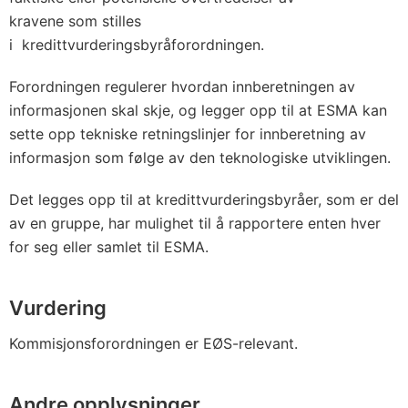
kravene som stilles
i kredittvurderingsbyråforordningen.
Forordningen regulerer hvordan innberetningen av
informasjonen skal skje, og legger opp til at ESMA kan
sette opp tekniske retningslinjer for innberetning av
informasjon som følge av den teknologiske utviklingen.
Det legges opp til at kredittvurderingsbyråer, som er del
av en gruppe, har mulighet til å rapportere enten hver
for seg eller samlet til ESMA.
Vurdering
Kommisjonsforordningen er EØS-relevant.
Andre opplysninger