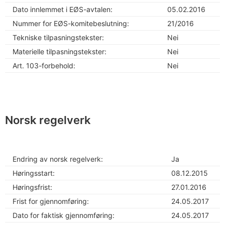
Dato innlemmet i EØS-avtalen:
05.02.2016
Nummer for EØS-komitebeslutning:
21/2016
Tekniske tilpasningstekster:
Nei
Materielle tilpasningstekster:
Nei
Art. 103-forbehold:
Nei
Norsk regelverk
Endring av norsk regelverk:
Ja
Høringsstart:
08.12.2015
Høringsfrist:
27.01.2016
Frist for gjennomføring:
24.05.2017
Dato for faktisk gjennomføring:
24.05.2017