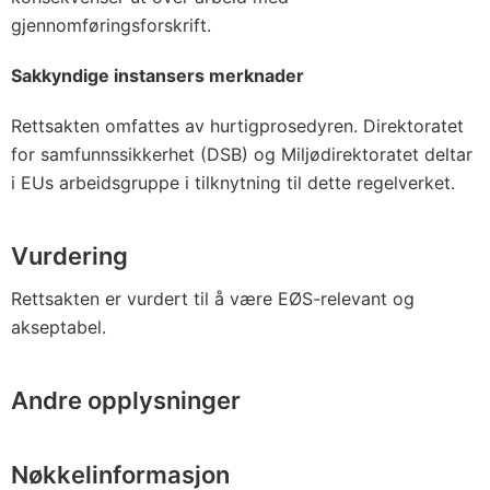
gjennomføringsforskrift.
Sakkyndige instansers merknader
Rettsakten omfattes av hurtigprosedyren. Direktoratet
for samfunnssikkerhet (DSB) og Miljødirektoratet deltar
i EUs arbeidsgruppe i tilknytning til dette regelverket.
Vurdering
Rettsakten er vurdert til å være EØS-relevant og
akseptabel.
Andre opplysninger
Nøkkelinformasjon