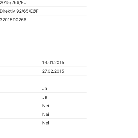
2015/266/EU
Direktiv 92/65/EØF
32015D0266
16.01.2015
27.02.2015
Ja
Ja
Nei
Nei
Nei