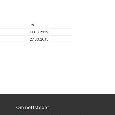
Ja
11.03.2015
27.03.2015
Om nettstedet