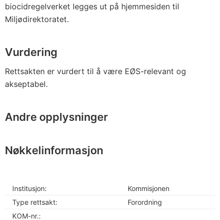
biocidregelverket legges ut på hjemmesiden til
Miljødirektoratet.
Vurdering
Rettsakten er vurdert til å være EØS-relevant og
akseptabel.
Andre opplysninger
Nøkkelinformasjon
Institusjon:
Kommisjonen
Type rettsakt:
Forordning
KOM-nr.: