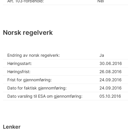
Art. 103-forbehold:
Nei
Norsk regelverk
Endring av norsk regelverk:
Ja
Høringsstart:
30.06.2016
Høringsfrist:
26.08.2016
Frist for gjennomføring:
24.09.2016
Dato for faktisk gjennomføring:
24.09.2016
Dato varsling til ESA om gjennomføring:
05.10.2016
Lenker