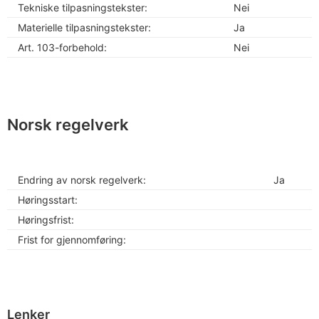
Tekniske tilpasningstekster:
Nei
Materielle tilpasningstekster:
Ja
Art. 103-forbehold:
Nei
Norsk regelverk
Endring av norsk regelverk:
Ja
Høringsstart:
Høringsfrist:
Frist for gjennomføring:
Lenker