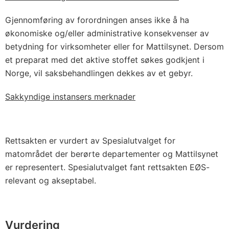
Gjennomføring av forordningen anses ikke å ha
økonomiske og/eller administrative konsekvenser av
betydning for virksomheter eller for Mattilsynet. Dersom
et preparat med det aktive stoffet søkes godkjent i
Norge, vil saksbehandlingen dekkes av et gebyr.
Sakkyndige instansers merknader
Rettsakten er vurdert av Spesialutvalget for
matområdet der berørte departementer og Mattilsynet
er representert. Spesialutvalget fant rettsakten EØS-
relevant og akseptabel.
Vurdering