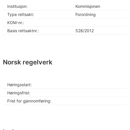
Institusjon:
Kommisjonen
Type rettsakt:
Forordning
KOM-nr.:
Basis rettsaktnr.:
528/2012
Norsk regelverk
Høringsstart:
Høringsfrist:
Frist for gjennomføring: