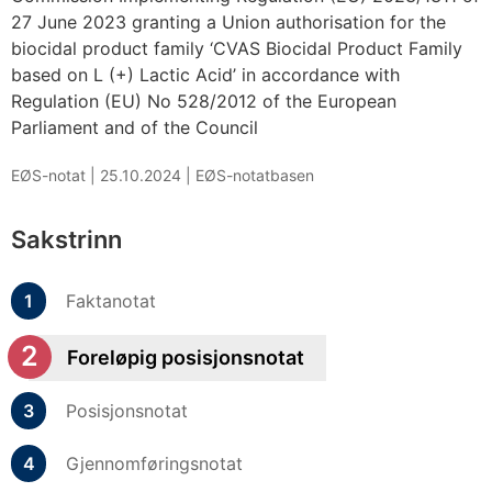
27 June 2023 granting a Union authorisation for the
biocidal product family ‘CVAS Biocidal Product Family
based on L (+) Lactic Acid’ in accordance with
Regulation (EU) No 528/2012 of the European
Parliament and of the Council
EØS-notat |
25.10.2024
|
EØS-notatbasen
Sakstrinn
Faktanotat
Foreløpig posisjonsnotat
Posisjonsnotat
Gjennomføringsnotat