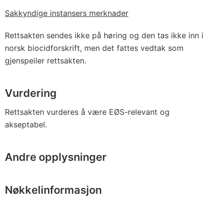
Sakkyndige instansers merknader
Rettsakten sendes ikke på høring og den tas ikke inn i
norsk biocidforskrift, men det fattes vedtak som
gjenspeiler rettsakten.
Vurdering
Rettsakten vurderes å være EØS-relevant og
akseptabel.
Andre opplysninger
Nøkkelinformasjon