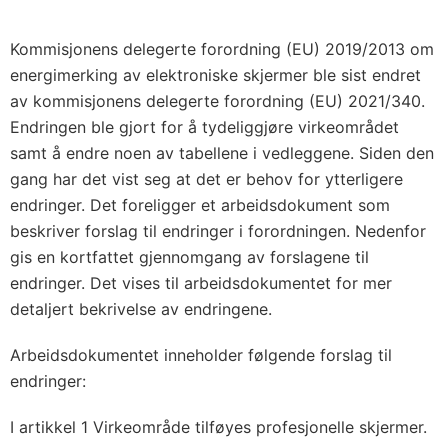
Kommisjonens delegerte forordning (EU) 2019/2013 om
energimerking av elektroniske skjermer ble sist endret
av kommisjonens delegerte forordning (EU) 2021/340.
Endringen ble gjort for å tydeliggjøre virkeområdet
samt å endre noen av tabellene i vedleggene. Siden den
gang har det vist seg at det er behov for ytterligere
endringer. Det foreligger et arbeidsdokument som
beskriver forslag til endringer i forordningen. Nedenfor
gis en kortfattet gjennomgang av forslagene til
endringer. Det vises til arbeidsdokumentet for mer
detaljert bekrivelse av endringene.
Arbeidsdokumentet inneholder følgende forslag til
endringer:
I artikkel 1 Virkeområde tilføyes profesjonelle skjermer.