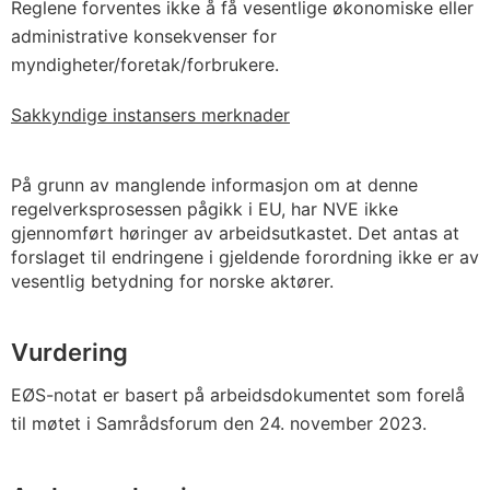
Reglene forventes ikke å få vesentlige økonomiske eller
administrative konsekvenser for
myndigheter/foretak/forbrukere.
Sakkyndige instansers merknader
På grunn av manglende informasjon om at denne
regelverksprosessen pågikk i EU, har NVE ikke
gjennomført høringer av arbeidsutkastet. Det antas at
forslaget til endringene i gjeldende forordning ikke er av
vesentlig betydning for norske aktører.
Vurdering
EØS-notat er basert på arbeidsdokumentet som forelå
til møtet i Samrådsforum den 24. november 2023.