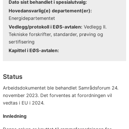
Dato sist behandlet i spesialutvalg:
Hovedansvarlig(e) departement(er):
Energidepartementet
Vedlegg/protokoll i EØS-avtalen:
Vedlegg II.
Tekniske forskrifter, standarder, prøving og
sertifisering
Kapittel i EØS-avtalen:
Status
Arbeidsdokumentet ble behandlet Samrådsforum 24.
november 2023. Det forventes at forordningen vil
vedtas i EU i 2024.
Innledning