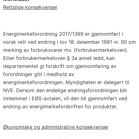
Rettslige konsekvenser
Energimerkeforordning 2017/1369 er gjennomført i
norsk rett ved endring i lov 18. desember 1981 nr. 90 om
merking av forbruksvarer mv. (forbrukermerkeloven).
Etter forbrukermerkeloven § 3a annet ledd, kan
departementet gi forskrift om gjennomføring av
forordninger gitt i medhold av
energimerkeforordningen. Myndigheten er delegert til
NVE. Dersom den endelige endringsforordningen blir
innlemmet i EØS-avtalen, vil den bli gjennomført ved
endring av energimerkeforskriften for produkter.
Økonomiske og administrative konsekvenser