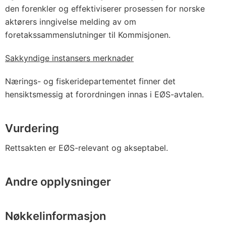
den forenkler og effektiviserer prosessen for norske
aktørers inngivelse melding av om
foretakssammenslutninger til Kommisjonen.
Sakkyndige instansers merknader
Nærings- og fiskeridepartementet finner det
hensiktsmessig at forordningen innas i EØS-avtalen.
Vurdering
Rettsakten er EØS-relevant og akseptabel.
Andre opplysninger
Nøkkelinformasjon