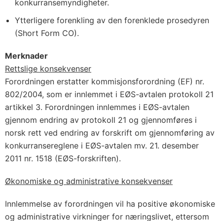
konkurransemyndigheter.
Ytterligere forenkling av den forenklede prosedyren
(Short Form CO).
Merknader
Rettslige konsekvenser
Forordningen erstatter kommisjonsforordning (EF) nr.
802/2004, som er innlemmet i EØS-avtalen protokoll 21
artikkel 3. Forordningen innlemmes i EØS-avtalen
gjennom endring av protokoll 21 og gjennomføres i
norsk rett ved endring av forskrift om gjennomføring av
konkurransereglene i EØS-avtalen mv. 21. desember
2011 nr. 1518 (EØS-forskriften).
Økonomiske og administrative konsekvenser
Innlemmelse av forordningen vil ha positive økonomiske
og administrative virkninger for næringslivet, ettersom