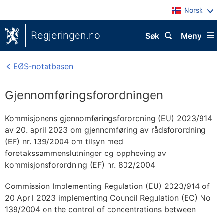
Norsk
Regjeringen.no
Søk
Meny
EØS-notatbasen
Gjennomføringsforordningen
Kommisjonens gjennomføringsforordning (EU) 2023/914
av 20. april 2023 om gjennomføring av rådsforordning
(EF) nr. 139/2004 om tilsyn med
foretakssammenslutninger og oppheving av
kommisjonsforordning (EF) nr. 802/2004
Commission Implementing Regulation (EU) 2023/914 of
20 April 2023 implementing Council Regulation (EC) No
139/2004 on the control of concentrations between