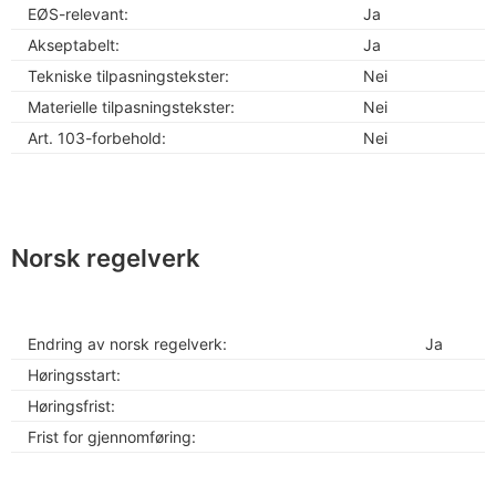
EØS-relevant:
Ja
Akseptabelt:
Ja
Tekniske tilpasningstekster:
Nei
Materielle tilpasningstekster:
Nei
Art. 103-forbehold:
Nei
Norsk regelverk
Endring av norsk regelverk:
Ja
Høringsstart:
Høringsfrist:
Frist for gjennomføring: