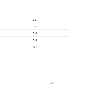
Ja
Ja
Nei
Nei
Nei
Ja