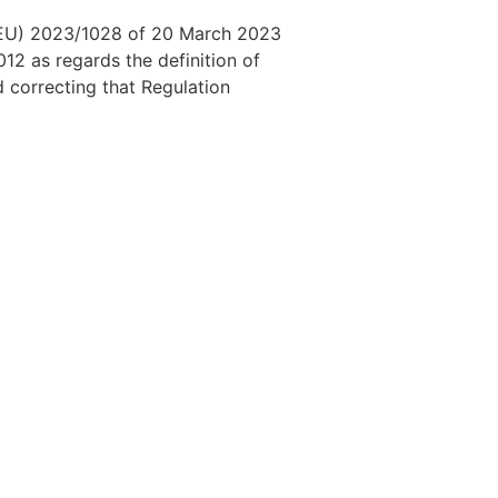
(EU) 2023/1028 of 20 March 2023
2 as regards the definition of
 correcting that Regulation