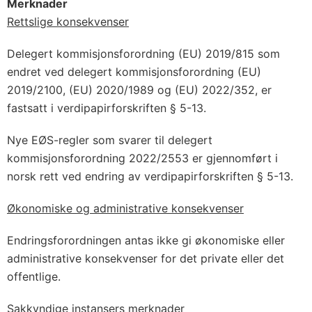
Merknader
Rettslige konsekvenser
Delegert kommisjonsforordning (EU) 2019/815 som
endret ved delegert kommisjonsforordning (EU)
2019/2100, (EU) 2020/1989 og (EU) 2022/352, er
fastsatt i verdipapirforskriften § 5-13.
Nye EØS-regler som svarer til delegert
kommisjonsforordning 2022/2553 er gjennomført i
norsk rett ved endring av verdipapirforskriften § 5-13.
Økonomiske og administrative konsekvenser
Endringsforordningen antas ikke gi økonomiske eller
administrative konsekvenser for det private eller det
offentlige.
Sakkyndige instansers merknader