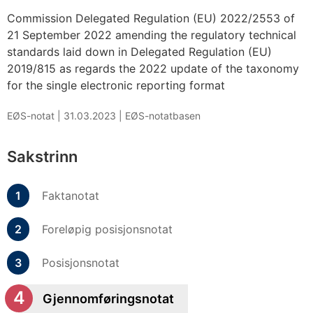
Commission Delegated Regulation (EU) 2022/2553 of
21 September 2022 amending the regulatory technical
standards laid down in Delegated Regulation (EU)
2019/815 as regards the 2022 update of the taxonomy
for the single electronic reporting format
EØS-notat |
31.03.2023
|
EØS-notatbasen
Sakstrinn
Faktanotat
Foreløpig posisjonsnotat
Posisjonsnotat
Gjennomføringsnotat