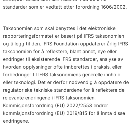
standarder som er vedtatt etter forordning 1606/2002.
Taksonomien som skal benyttes i det elektroniske
rapporteringsformatet er basert på IFRS taksonomien
og tillegg til den. IFRS Foundation oppdaterer årlig IFRS
taksonomien for å reflektere, blant annet, nye eller
endringer til eksisterende IFRS standarder, analyse av
hvordan opplysninger ofte innberettes i praksis, eller
forbedringer til IFRS taksonomiens generelle innhold
eller teknologi. Det er derfor nødvendig å oppdatere de
regulatoriske tekniske standardene for å reflektere de
relevante endringene i IFRS taksonomien.
Kommisjonsforordning (EU) 2022/2553 endrer
kommisjonsforordning (EU) 2019/815 for å innta disse
endringene.