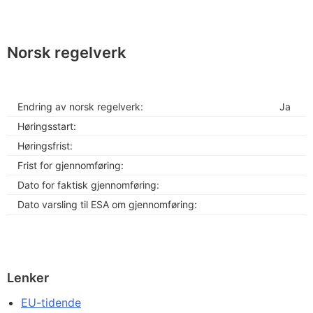
Norsk regelverk
Endring av norsk regelverk:
Ja
Høringsstart:
Høringsfrist:
Frist for gjennomføring:
Dato for faktisk gjennomføring:
Dato varsling til ESA om gjennomføring:
Lenker
EU-tidende