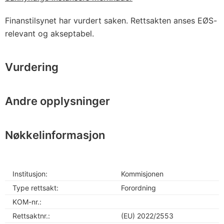
Finanstilsynet har vurdert saken. Rettsakten anses EØS-
relevant og akseptabel.
Vurdering
Andre opplysninger
Nøkkelinformasjon
Institusjon:
Kommisjonen
Type rettsakt:
Forordning
KOM-nr.:
Rettsaktnr.:
(EU) 2022/2553