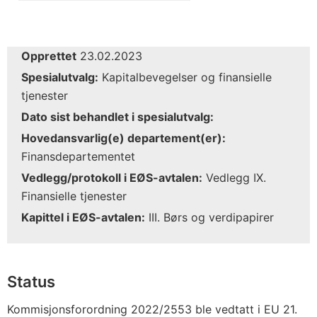
Opprettet
23.02.2023
Spesialutvalg:
Kapitalbevegelser og finansielle
tjenester
Dato sist behandlet i spesialutvalg:
Hovedansvarlig(e) departement(er):
Finansdepartementet
Vedlegg/protokoll i EØS-avtalen:
Vedlegg IX.
Finansielle tjenester
Kapittel i EØS-avtalen:
III. Børs og verdipapirer
Status
Kommisjonsforordning 2022/2553 ble vedtatt i EU 21.