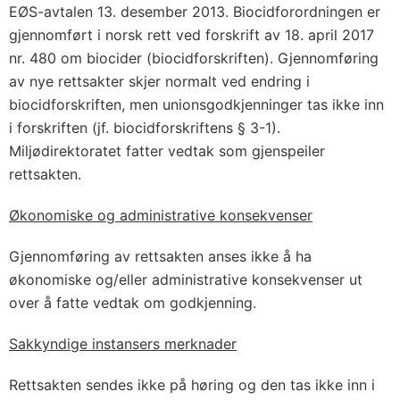
EØS-avtalen 13. desember 2013. Biocidforordningen er
gjennomført i norsk rett ved forskrift av 18. april 2017
nr. 480 om biocider (biocidforskriften). Gjennomføring
av nye rettsakter skjer normalt ved endring i
biocidforskriften, men unionsgodkjenninger tas ikke inn
i forskriften (jf. biocidforskriftens § 3-1).
Miljødirektoratet fatter vedtak som gjenspeiler
rettsakten.
Økonomiske og administrative konsekvenser
Gjennomføring av rettsakten anses ikke å ha
økonomiske og/eller administrative konsekvenser ut
over å fatte vedtak om godkjenning.
Sakkyndige instansers merknader
Rettsakten sendes ikke på høring og den tas ikke inn i