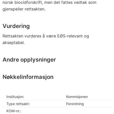
norsk biocidforskrift, men det fattes vedtak som
gjenspeiler rettsakten.
Vurdering
Rettsakten vurderes å være EØS-relevant og
akseptabel.
Andre opplysninger
Nøkkelinformasjon
Institusjon:
Kommisjonen
Type rettsakt:
Forordning
KOM-nr.: