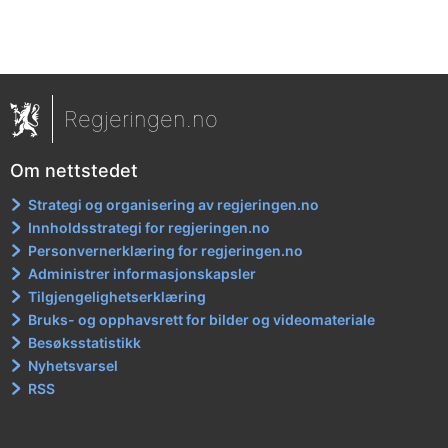
Regjeringen.no
Om nettstedet
Strategi og organisering av regjeringen.no
Innholdsstrategi for regjeringen.no
Personvernerklæring for regjeringen.no
Administrer informasjonskapsler
Tilgjengelighetserklæring
Bruks- og opphavsrett for bilder og videomateriale
Besøksstatistikk
Nyhetsvarsel
RSS