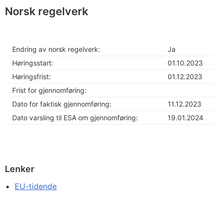
Norsk regelverk
Endring av norsk regelverk:
Ja
Høringsstart:
01.10.2023
Høringsfrist:
01.12.2023
Frist for gjennomføring:
Dato for faktisk gjennomføring:
11.12.2023
Dato varsling til ESA om gjennomføring:
19.01.2024
Lenker
EU-tidende