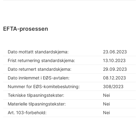
EFTA-prosessen
Dato mottatt standardskjema:
23.06.2023
Frist returnering standardskjema:
13.10.2023
Dato returnert standardskjema:
29.09.2023
Dato innlemmet i EØS-avtalen:
08.12.2023
Nummer for EØS-komitebeslutning:
308/2023
Tekniske tilpasningstekster:
Nei
Materielle tilpasningstekster:
Nei
Art. 103-forbehold:
Nei