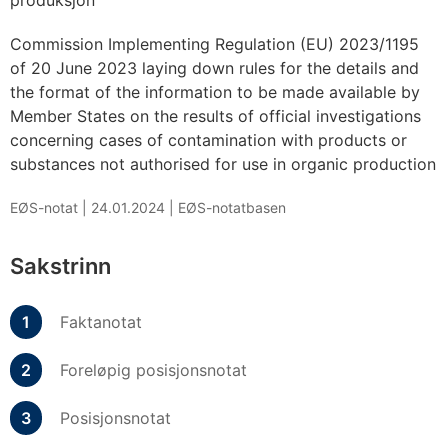
produksjon
Commission Implementing Regulation (EU) 2023/1195
of 20 June 2023 laying down rules for the details and
the format of the information to be made available by
Member States on the results of official investigations
concerning cases of contamination with products or
substances not authorised for use in organic production
EØS-notat |
24.01.2024
|
EØS-notatbasen
Sakstrinn
Faktanotat
Foreløpig posisjonsnotat
Posisjonsnotat