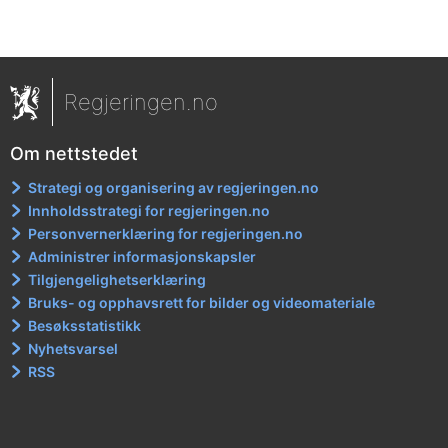
Regjeringen.no
Om nettstedet
Strategi og organisering av regjeringen.no
Innholdsstrategi for regjeringen.no
Personvernerklæring for regjeringen.no
Administrer informasjonskapsler
Tilgjengelighetserklæring
Bruks- og opphavsrett for bilder og videomateriale
Besøksstatistikk
Nyhetsvarsel
RSS