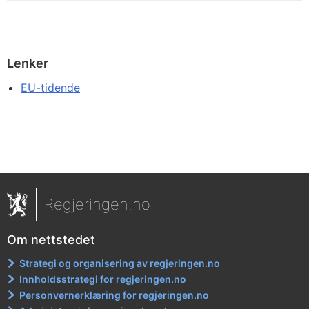
Lenker
EU-tidende
Regjeringen.no
Om nettstedet
Strategi og organisering av regjeringen.no
Innholdsstrategi for regjeringen.no
Personvernerklæring for regjeringen.no