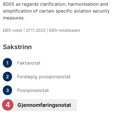
8005 as regards clarification, harmonisation and
simplification of certain specific aviation security
measures.
EØS-notat |
27.11.2023
|
EØS-notatbasen
Sakstrinn
Faktanotat
Foreløpig posisjonsnotat
Posisjonsnotat
Gjennomføringsnotat