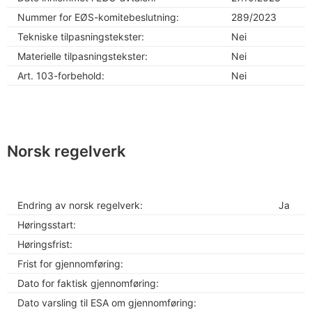
Nummer for EØS-komitebeslutning:
289/2023
Tekniske tilpasningstekster:
Nei
Materielle tilpasningstekster:
Nei
Art. 103-forbehold:
Nei
Norsk regelverk
Endring av norsk regelverk:
Ja
Høringsstart:
Høringsfrist:
Frist for gjennomføring:
Dato for faktisk gjennomføring:
Dato varsling til ESA om gjennomføring: