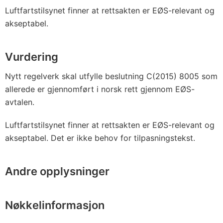
Luftfartstilsynet finner at rettsakten er EØS-relevant og
akseptabel.
Vurdering
Nytt regelverk skal utfylle beslutning C(2015) 8005 som
allerede er gjennomført i norsk rett gjennom EØS-
avtalen.
Luftfartstilsynet finner at rettsakten er EØS-relevant og
akseptabel. Det er ikke behov for tilpasningstekst.
Andre opplysninger
Nøkkelinformasjon