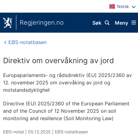
Norsk
Regjeringen.no
Søk
Meny
EØS-notatbasen
Direktiv om overvåkning av jord
Europaparlaments- og rådsdirektiv (EU) 2025/2360 av
12. november 2025 om overvåking av jord og
motstandsdyktighet
Directive (EU) 2025/2360 of the European Parliament
and of the Council of 12 November 2025 on soil
monitoring and resilience (Soil Monitoring Law)
EØS-notat |
05.12.2025
|
EØS-notatbasen