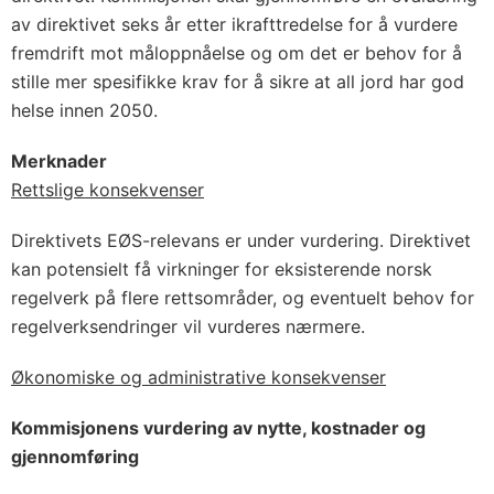
av direktivet seks år etter ikrafttredelse for å vurdere
fremdrift mot måloppnåelse og om det er behov for å
stille mer spesifikke krav for å sikre at all jord har god
helse innen 2050.
Merknader
Rettslige konsekvenser
Direktivets EØS-relevans er under vurdering. Direktivet
kan potensielt få virkninger for eksisterende norsk
regelverk på flere rettsområder, og eventuelt behov for
regelverksendringer vil vurderes nærmere.
Økonomiske og administrative konsekvenser
Kommisjonens vurdering av nytte, kostnader og
gjennomføring