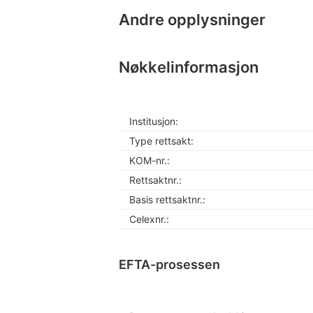
Andre opplysninger
Nøkkelinformasjon
Institusjon:
Type rettsakt:
KOM-nr.:
Rettsaktnr.:
Basis rettsaktnr.:
Celexnr.:
EFTA-prosessen