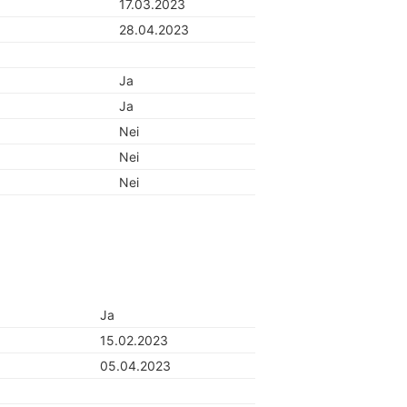
17.03.2023
28.04.2023
Ja
Ja
Nei
Nei
Nei
Ja
15.02.2023
05.04.2023