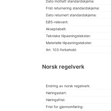
Dato mottatt standardskjema:
Frist returnering standardskjema:
Dato returnert standardskjema:
EØS-relevant:
Akseptabelt:
Tekniske tilpasningstekster:
Materielle tilpasningstekster:
Art. 103-forbehold:
Norsk regelverk
Endring av norsk regelverk:
Høringsstart:
Høringsfrist:
Frist for gjennomføring: