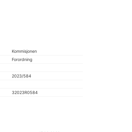
Kommisjonen
Forordning
2023/584
32023R0584