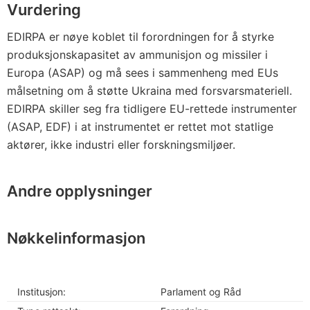
Vurdering
EDIRPA er nøye koblet til forordningen for å styrke
produksjonskapasitet av ammunisjon og missiler i
Europa (ASAP) og må sees i sammenheng med EUs
målsetning om å støtte Ukraina med forsvarsmateriell.
EDIRPA skiller seg fra tidligere EU-rettede instrumenter
(ASAP, EDF) i at instrumentet er rettet mot statlige
aktører, ikke industri eller forskningsmiljøer.
Andre opplysninger
Nøkkelinformasjon
Institusjon:
Parlament og Råd