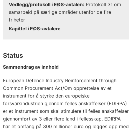
Vedlegg/protokoll i EØS-avtalen:
Protokoll 31 om
samarbeid på særlige områder utenfor de fire
friheter
Kapittel i EØS-avtalen:
Status
Sammendrag av innhold
European Defence Industry Reinforcement through
Common Procurement Act/Om opprettelse av et
instrument for å styrke den europeiske
forsvarsindustrien gjennom felles anskaffelser (EDIRPA)
er et instrument som skal stimulere til felles anskaffelser
gjennomført av 3 eller flere land i fellesskap. EDIRPA
har et omfang på 300 millioner euro og legges opp med