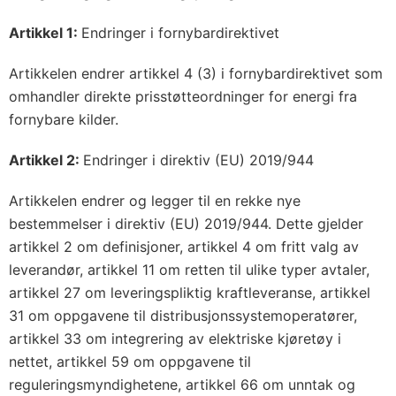
Artikkel 1:
Endringer i fornybardirektivet
Artikkelen endrer artikkel 4 (3) i fornybardirektivet som
omhandler direkte prisstøtteordninger for energi fra
fornybare kilder.
Artikkel 2:
Endringer i direktiv (EU) 2019/944
Artikkelen endrer og legger til en rekke nye
bestemmelser i direktiv (EU) 2019/944. Dette gjelder
artikkel 2 om definisjoner, artikkel 4 om fritt valg av
leverandør, artikkel 11 om retten til ulike typer avtaler,
artikkel 27 om leveringspliktig kraftleveranse, artikkel
31 om oppgavene til distribusjonssystemoperatører,
artikkel 33 om integrering av elektriske kjøretøy i
nettet, artikkel 59 om oppgavene til
reguleringsmyndighetene, artikkel 66 om unntak og