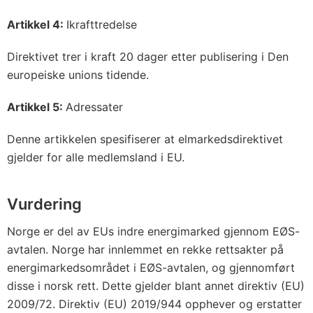
Artikkel 4:
Ikrafttredelse
Direktivet trer i kraft 20 dager etter publisering i Den
europeiske unions tidende.
Artikkel 5:
Adressater
Denne artikkelen spesifiserer at elmarkedsdirektivet
gjelder for alle medlemsland i EU.
Vurdering
Norge er del av EUs indre energimarked gjennom EØS-
avtalen. Norge har innlemmet en rekke rettsakter på
energimarkedsområdet i EØS-avtalen, og gjennomført
disse i norsk rett. Dette gjelder blant annet direktiv (EU)
2009/72. Direktiv (EU) 2019/944 opphever og erstatter