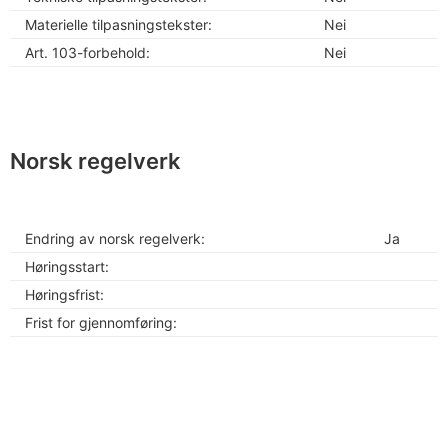
Materielle tilpasningstekster:
Nei
Art. 103-forbehold:
Nei
Norsk regelverk
Endring av norsk regelverk:
Ja
Høringsstart:
Høringsfrist:
Frist for gjennomføring: