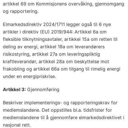
artikkel 69 om Kommisjonens overvåking, gjennomgang
og rapportering.
Elmarkedsdirektiv 2024/1711 legger også til 6 nye
artikler i direktiv (EU) 2019/944: Artikkel 6a om
fleksible tilknytningsavtaler, artikkel 15a om retten til
deling av energi, artikkel 18a om leverandørers
risikostyring, artikkel 27a om leveringspliktig
kraftleverandør, artikkel 28a om beskyttelse mot
frakobling og artikkel 66a om tilgang til rimelig energi
under en energipriskrise.
Artikkel 3:
Gjennomføring
Beskriver implementerings- og rapporteringskrav for
medlemslandene. Det oppstilles bl.a. tidsfrister for
medlemslandene til å gjennomføre elmarkedsdirektivet i
nasjonal rett.