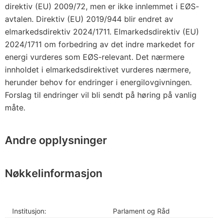
direktiv (EU) 2009/72, men er ikke innlemmet i EØS-
avtalen. Direktiv (EU) 2019/944 blir endret av
elmarkedsdirektiv 2024/1711. Elmarkedsdirektiv (EU)
2024/1711 om forbedring av det indre markedet for
energi vurderes som EØS-relevant. Det nærmere
innholdet i elmarkedsdirektivet vurderes nærmere,
herunder behov for endringer i energilovgivningen.
Forslag til endringer vil bli sendt på høring på vanlig
måte.
Andre opplysninger
Nøkkelinformasjon
Institusjon:
Parlament og Råd