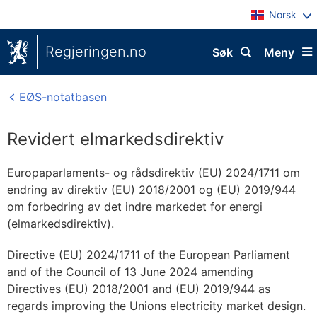
Norsk
Regjeringen.no
Søk
Meny
EØS-notatbasen
Revidert elmarkedsdirektiv
Europaparlaments- og rådsdirektiv (EU) 2024/1711 om
endring av direktiv (EU) 2018/2001 og (EU) 2019/944
om forbedring av det indre markedet for energi
(elmarkedsdirektiv).
Directive (EU) 2024/1711 of the European Parliament
and of the Council of 13 June 2024 amending
Directives (EU) 2018/2001 and (EU) 2019/944 as
regards improving the Unions electricity market design.