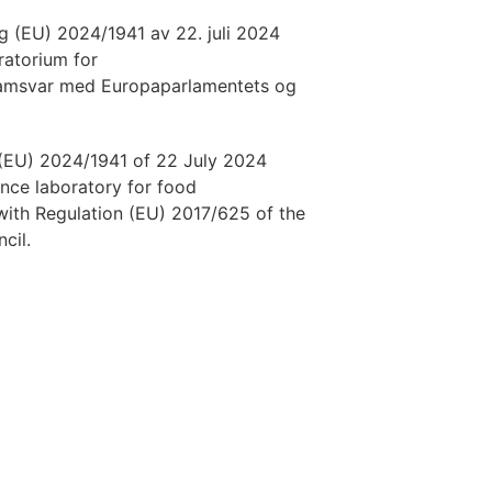
 (EU) 2024/1941 av 22. juli 2024
ratorium for
 samsvar med Europaparlamentets og
(EU) 2024/1941 of 22 July 2024
nce laboratory for food
ith Regulation (EU) 2017/625 of the
cil.