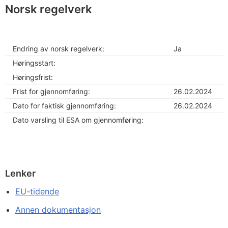
Norsk regelverk
Endring av norsk regelverk:
Ja
Høringsstart:
Høringsfrist:
Frist for gjennomføring:
26.02.2024
Dato for faktisk gjennomføring:
26.02.2024
Dato varsling til ESA om gjennomføring:
Lenker
EU-tidende
Annen dokumentasjon