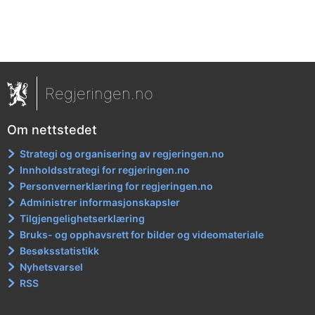
Regjeringen.no
Om nettstedet
Strategi og organisering av regjeringen.no
Innholdsstrategi for regjeringen.no
Personvernerklæring for regjeringen.no
Administrer informasjonskapsler
Tilgjengelighetserklæring
Bruks- og opphavsrett for bilder og videomateriale
Besøksstatistikk
Nyhetsvarsel
RSS