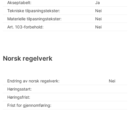
Akseptabelt:
Ja
Tekniske tilpasningstekster:
Nei
Materielle tilpasningstekster:
Nei
Art. 103-forbehold:
Nei
Norsk regelverk
Endring av norsk regelverk:
Nei
Høringsstart:
Høringsfrist:
Frist for gjennomføring: