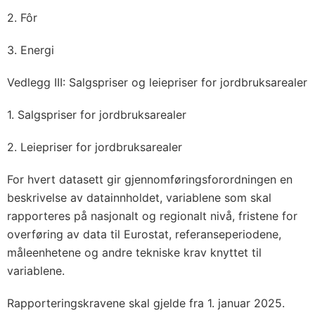
2. Fôr
3. Energi
Vedlegg III: Salgspriser og leiepriser for jordbruksarealer
1. Salgspriser for jordbruksarealer
2. Leiepriser for jordbruksarealer
For hvert datasett gir gjennomføringsforordningen en
beskrivelse av datainnholdet, variablene som skal
rapporteres på nasjonalt og regionalt nivå, fristene for
overføring av data til Eurostat, referanseperiodene,
måleenhetene og andre tekniske krav knyttet til
variablene.
Rapporteringskravene skal gjelde fra 1. januar 2025.