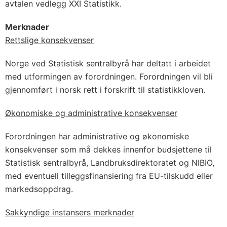
avtalen vedlegg XXI Statistikk.
Merknader
Rettslige konsekvenser
Norge ved Statistisk sentralbyrå har deltatt i arbeidet
med utformingen av forordningen. Forordningen vil bli
gjennomført i norsk rett i forskrift til statistikkloven.
Økonomiske og administrative konsekvenser
Forordningen har administrative og økonomiske
konsekvenser som må dekkes innenfor budsjettene til
Statistisk sentralbyrå, Landbruksdirektoratet og NIBIO,
med eventuell tilleggsfinansiering fra EU-tilskudd eller
markedsoppdrag.
Sakkyndige instansers merknader