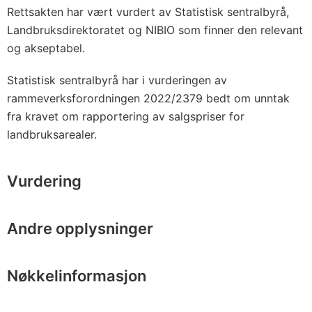
Rettsakten har vært vurdert av Statistisk sentralbyrå,
Landbruksdirektoratet og NIBIO som finner den relevant
og akseptabel.
Statistisk sentralbyrå har i vurderingen av
rammeverksforordningen 2022/2379 bedt om unntak
fra kravet om rapportering av salgspriser for
landbruksarealer.
Vurdering
Andre opplysninger
Nøkkelinformasjon