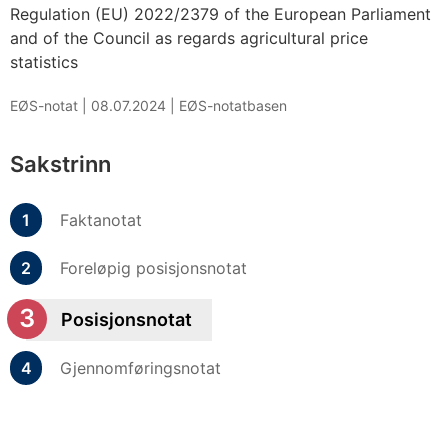
Regulation (EU) 2022/2379 of the European Parliament
and of the Council as regards agricultural price
statistics
EØS-notat |
08.07.2024
|
EØS-notatbasen
Sakstrinn
Faktanotat
Foreløpig posisjonsnotat
Posisjonsnotat
Gjennomføringsnotat