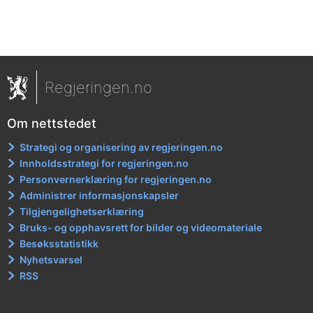
Regjeringen.no
Om nettstedet
Strategi og organisering av regjeringen.no
Innholdsstrategi for regjeringen.no
Personvernerklæring for regjeringen.no
Administrer informasjonskapsler
Tilgjengelighetserklæring
Bruks- og opphavsrett for bilder og videomateriale
Besøksstatistikk
Nyhetsvarsel
RSS