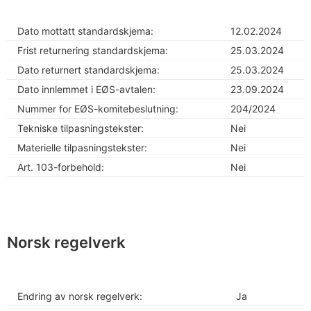
Dato mottatt standardskjema:
12.02.2024
Frist returnering standardskjema:
25.03.2024
Dato returnert standardskjema:
25.03.2024
Dato innlemmet i EØS-avtalen:
23.09.2024
Nummer for EØS-komitebeslutning:
204/2024
Tekniske tilpasningstekster:
Nei
Materielle tilpasningstekster:
Nei
Art. 103-forbehold:
Nei
Norsk regelverk
Endring av norsk regelverk:
Ja