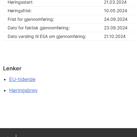
Høringsstart:
21.03.2024
Høringsfrist:
10.05.2024
Frist for gjennomføring:
24.09.2024
Dato for faktisk gjennomføring:
23.09.2024
Dato varsling til ESA om gjennomføring:
21.10.2024
Lenker
EU-tidende
Høringsbrev