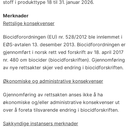
stoff i produkttype 18 til 31. januar 2026.
Merknader
Rettslige konsekvenser
Biocidforordningen (EU) nr. 528/2012 ble innlemmet i
EØS-avtalen 13. desember 2013. Biocidforordningen er
gjennomført i norsk rett ved forskrift av 18. april 2017
nr. 480 om biocider (biocidforskriften). Gjennomføring
av nye rettsakter skjer ved endring i biocidforskriften.
Økonomiske og administrative konsekvenser
Gjennomføring av rettsakten anses ikke å ha
økonomiske og/eller administrative konsekvenser ut
over å foreta tilsvarende endring i biocidforskriften.
Sakkyndige instansers merknader