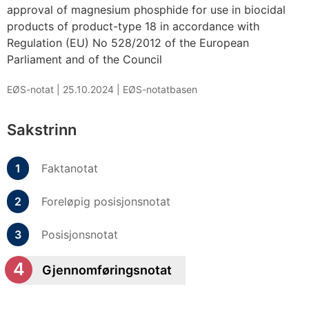
approval of magnesium phosphide for use in biocidal
products of product-type 18 in accordance with
Regulation (EU) No 528/2012 of the European
Parliament and of the Council
EØS-notat |
25.10.2024
|
EØS-notatbasen
Sakstrinn
Faktanotat
Foreløpig posisjonsnotat
Posisjonsnotat
Gjennomføringsnotat