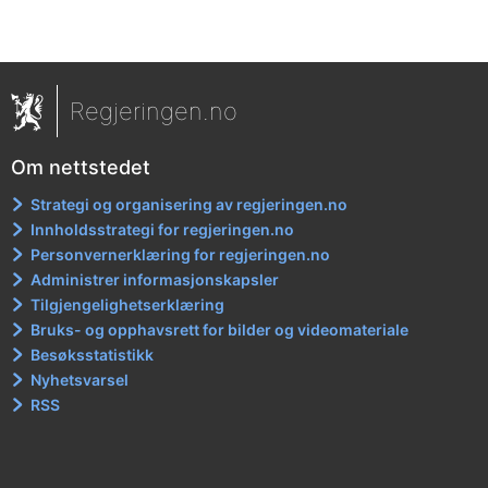
Regjeringen.no
Om nettstedet
Strategi og organisering av regjeringen.no
Innholdsstrategi for regjeringen.no
Personvernerklæring for regjeringen.no
Administrer informasjonskapsler
Tilgjengelighetserklæring
Bruks- og opphavsrett for bilder og videomateriale
Besøksstatistikk
Nyhetsvarsel
RSS