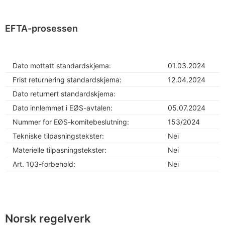
EFTA-prosessen
Dato mottatt standardskjema:
01.03.2024
Frist returnering standardskjema:
12.04.2024
Dato returnert standardskjema:
Dato innlemmet i EØS-avtalen:
05.07.2024
Nummer for EØS-komitebeslutning:
153/2024
Tekniske tilpasningstekster:
Nei
Materielle tilpasningstekster:
Nei
Art. 103-forbehold:
Nei
Norsk regelverk