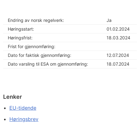
Endring av norsk regelverk:
Ja
Høringsstart:
01.02.2024
Høringsfrist:
18.03.2024
Frist for gjennomføring:
Dato for faktisk gjennomføring:
12.07.2024
Dato varsling til ESA om gjennomføring:
18.07.2024
Lenker
EU-tidende
Høringsbrev