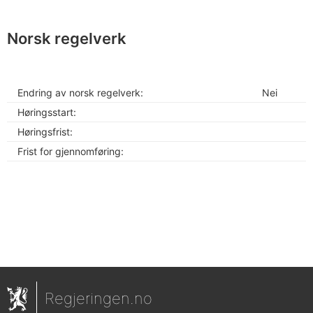
Norsk regelverk
Endring av norsk regelverk:
Nei
Høringsstart:
Høringsfrist:
Frist for gjennomføring:
Regjeringen.no