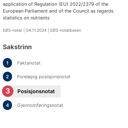
application of Regulation (EU) 2022/2379 of the
European Parliament and of the Council as regards
statistics on nutrients
EØS-notat |
04.11.2024
|
EØS-notatbasen
Sakstrinn
Faktanotat
Foreløpig posisjonsnotat
Posisjonsnotat
Gjennomføringsnotat