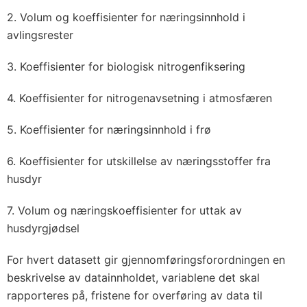
2. Volum og koeffisienter for næringsinnhold i
avlingsrester
3. Koeffisienter for biologisk nitrogenfiksering
4. Koeffisienter for nitrogenavsetning i atmosfæren
5. Koeffisienter for næringsinnhold i frø
6. Koeffisienter for utskillelse av næringsstoffer fra
husdyr
7. Volum og næringskoeffisienter for uttak av
husdyrgjødsel
For hvert datasett gir gjennomføringsforordningen en
beskrivelse av datainnholdet, variablene det skal
rapporteres på, fristene for overføring av data til