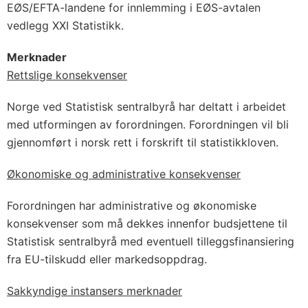
EØS/EFTA-landene for innlemming i EØS-avtalen
vedlegg XXI Statistikk.
Merknader
Rettslige konsekvenser
Norge ved Statistisk sentralbyrå har deltatt i arbeidet
med utformingen av forordningen. Forordningen vil bli
gjennomført i norsk rett i forskrift til statistikkloven.
Økonomiske og administrative konsekvenser
Forordningen har administrative og økonomiske
konsekvenser som må dekkes innenfor budsjettene til
Statistisk sentralbyrå med eventuell tilleggsfinansiering
fra EU-tilskudd eller markedsoppdrag.
Sakkyndige instansers merknader