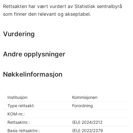
Rettsakten har vært vurdert av Statistisk sentralbyrå
som finner den relevant og akseptabel.
Vurdering
Andre opplysninger
Nøkkelinformasjon
Institusjon:
Kommisjonen
Type rettsakt:
Forordning
KOM-nr.:
Rettsaktnr.:
(EU) 2024/2212
Basis rettsaktnr.:
(EU) 2022/2379