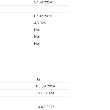
27.09.2024
07.02.2025
4/2025
Nei
Nei
Nei
Ja
03.09.2024
16.10.2024
10.03.2025