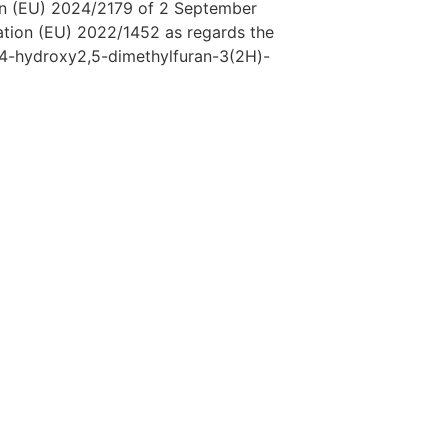
n (EU) 2024/2179 of 2 September
tion (EU) 2022/1452 as regards the
-hydroxy2,5-dimethylfuran-3(2H)-