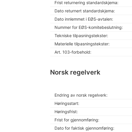
Frist returnering standardskjema:
Dato returnert standardskjema:
Dato innlemmet i EØS-avtalen:
Nummer for EØS-komitebeslutning:
Tekniske tilpasningstekster:
Materielle tilpasningstekster:
Art. 103-forbehold:
Norsk regelverk
Endring av norsk regelverk:
Høringsstart:
Høringsfrist:
Frist for gjennomføring:
Dato for faktisk gjennomføring: