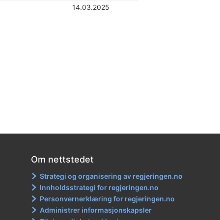
14.03.2025
Om nettstedet
Strategi og organisering av regjeringen.no
Innholdsstrategi for regjeringen.no
Personvernerklæring for regjeringen.no
Administrer informasjonskapsler