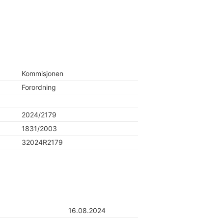
Kommisjonen
Forordning
2024/2179
1831/2003
32024R2179
16.08.2024