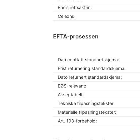
Basis rettsaktnr.:
Celexnr.:
EFTA-prosessen
Dato mottatt standardskjema:
Frist returnering standardskjema:
Dato returnert standardskjema:
EØS-relevant:
Akseptabelt:
Tekniske tilpasningstekster:
Materielle tilpasningstekster:
Art. 103-forbehold: