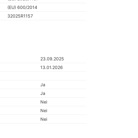
(EU) 600/2014
32025R1157
23.09.2025
13.01.2026
Ja
Ja
Nei
Nei
Nei