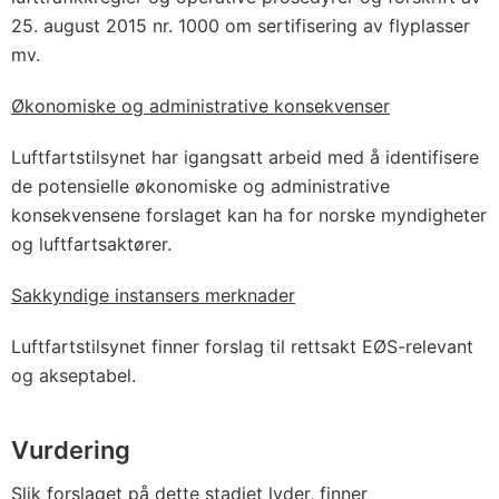
25. august 2015 nr. 1000 om sertifisering av flyplasser
mv.
Økonomiske og administrative konsekvenser
Luftfartstilsynet har igangsatt arbeid med å identifisere
de potensielle økonomiske og administrative
konsekvensene forslaget kan ha for norske myndigheter
og luftfartsaktører.
Sakkyndige instansers merknader
Luftfartstilsynet finner forslag til rettsakt EØS-relevant
og akseptabel.
Vurdering
Slik forslaget på dette stadiet lyder, finner