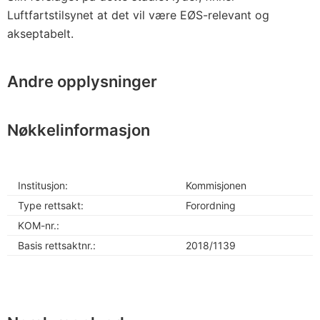
Luftfartstilsynet at det vil være EØS-relevant og
akseptabelt.
Andre opplysninger
Nøkkelinformasjon
Institusjon:
Kommisjonen
Type rettsakt:
Forordning
KOM-nr.:
Basis rettsaktnr.:
2018/1139