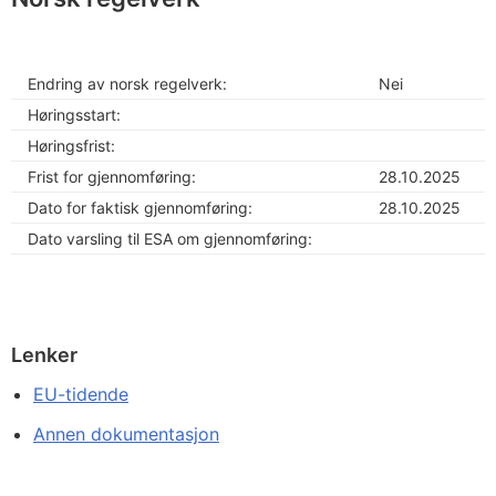
Endring av norsk regelverk:
Nei
Høringsstart:
Høringsfrist:
Frist for gjennomføring:
28.10.2025
Dato for faktisk gjennomføring:
28.10.2025
Dato varsling til ESA om gjennomføring:
Lenker
EU-tidende
Annen dokumentasjon