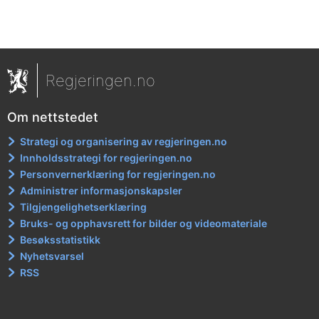
Regjeringen.no
Om nettstedet
Strategi og organisering av regjeringen.no
Innholdsstrategi for regjeringen.no
Personvernerklæring for regjeringen.no
Administrer informasjonskapsler
Tilgjengelighetserklæring
Bruks- og opphavsrett for bilder og videomateriale
Besøksstatistikk
Nyhetsvarsel
RSS