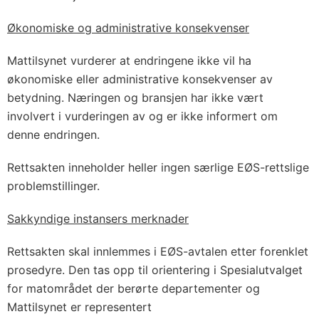
Økonomiske og administrative konsekvenser
Mattilsynet vurderer at endringene ikke vil ha
økonomiske eller administrative konsekvenser av
betydning. Næringen og bransjen har ikke vært
involvert i vurderingen av og er ikke informert om
denne endringen.
Rettsakten inneholder heller ingen særlige EØS-rettslige
problemstillinger.
Sakkyndige instansers merknader
Rettsakten skal innlemmes i EØS-avtalen etter forenklet
prosedyre. Den tas opp til orientering i Spesialutvalget
for matområdet der berørte departementer og
Mattilsynet er representert