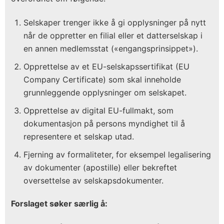
Selskaper trenger ikke å gi opplysninger på nytt
når de oppretter en filial eller et datterselskap i
en annen medlemsstat («engangsprinsippet»).
Opprettelse av et EU-selskapssertifikat (EU
Company Certificate) som skal inneholde
grunnleggende opplysninger om selskapet.
Opprettelse av digital EU-fullmakt, som
dokumentasjon på persons myndighet til å
representere et selskap utad.
Fjerning av formaliteter, for eksempel legalisering
av dokumenter (apostille) eller bekreftet
oversettelse av selskapsdokumenter.
Forslaget søker særlig å: