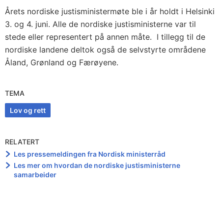
Årets nordiske justisministermøte ble i år holdt i Helsinki
3. og 4. juni. Alle de nordiske justisministerne var til
stede eller representert på annen måte. I tillegg til de
nordiske landene deltok også de selvstyrte områdene
Åland, Grønland og Færøyene.
TEMA
Lov og rett
RELATERT
Les pressemeldingen fra Nordisk ministerråd
Les mer om hvordan de nordiske justisministerne
samarbeider