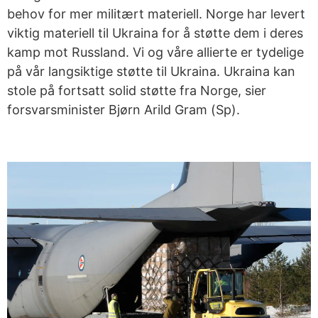
behov for mer militært materiell. Norge har levert
viktig materiell til Ukraina for å støtte dem i deres
kamp mot Russland. Vi og våre allierte er tydelige
på vår langsiktige støtte til Ukraina. Ukraina kan
stole på fortsatt solid støtte fra Norge, sier
forsvarsminister Bjørn Arild Gram (Sp).