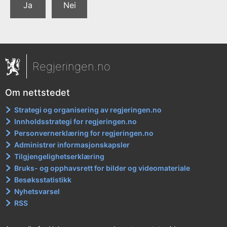
Ja
Nei
Regjeringen.no
Om nettstedet
Strategi og organisering av regjeringen.no
Innholdsstrategi for regjeringen.no
Personvernerklæring for regjeringen.no
Administrer informasjonskapsler
Tilgjengelighetserklæring
Bruks- og opphavsrett for bilder og videomateriale
Besøksstatistikk
Nyhetsvarsel
RSS