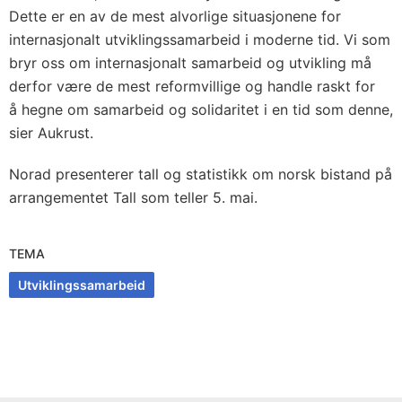
Dette er en av de mest alvorlige situasjonene for
internasjonalt utviklingssamarbeid i moderne tid. Vi som
bryr oss om internasjonalt samarbeid og utvikling må
derfor være de mest reformvillige og handle raskt for
å hegne om samarbeid og solidaritet i en tid som denne,
sier Aukrust.
Norad presenterer tall og statistikk om norsk bistand på
arrangementet Tall som teller 5. mai.
TEMA
Utviklingssamarbeid