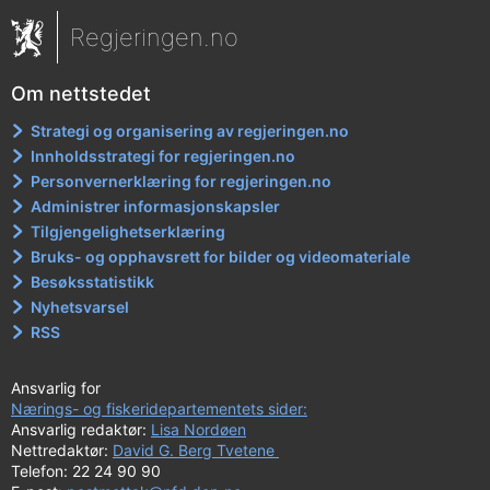
Regjeringen.no
Om nettstedet
Strategi og organisering av regjeringen.no
Innholdsstrategi for regjeringen.no
Personvernerklæring for regjeringen.no
Administrer informasjonskapsler
Tilgjengelighetserklæring
Bruks- og opphavsrett for bilder og videomateriale
Besøksstatistikk
Nyhetsvarsel
RSS
Ansvarlig for
Nærings- og fiskeridepartementets sider:
Ansvarlig redaktør:
Lisa Nordøen
Nettredaktør:
David G. Berg Tvetene
Telefon: 22 24 90 90