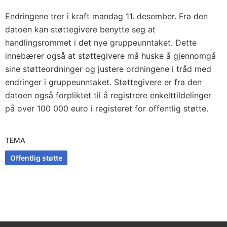
Endringene trer i kraft mandag 11. desember. Fra den
datoen kan støttegivere benytte seg at
handlingsrommet i det nye gruppeunntaket. Dette
innebærer også at støttegivere må huske å gjennomgå
sine støtteordninger og justere ordningene i tråd med
endringer i gruppeunntaket. Støttegivere er fra den
datoen også forpliktet til å registrere enkelttildelinger
på over 100 000 euro i registeret for offentlig støtte.
TEMA
Offentlig støtte