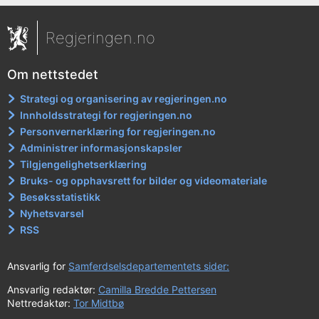
Regjeringen.no
Om nettstedet
Strategi og organisering av regjeringen.no
Innholdsstrategi for regjeringen.no
Personvernerklæring for regjeringen.no
Administrer informasjonskapsler
Tilgjengelighetserklæring
Bruks- og opphavsrett for bilder og videomateriale
Besøksstatistikk
Nyhetsvarsel
RSS
Ansvarlig for
Samferdselsdepartementets sider:
Ansvarlig redaktør:
Camilla Bredde Pettersen
Nettredaktør:
Tor Midtbø