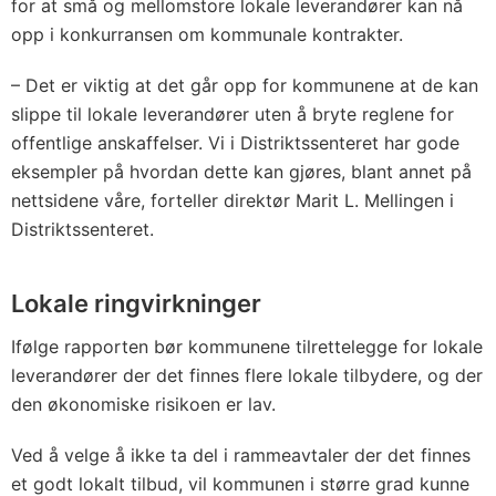
for at små og mellomstore lokale leverandører kan nå
opp i konkurransen om kommunale kontrakter.
– Det er viktig at det går opp for kommunene at de kan
slippe til lokale leverandører uten å bryte reglene for
offentlige anskaffelser. Vi i Distriktssenteret har gode
eksempler på hvordan dette kan gjøres, blant annet på
nettsidene våre, forteller direktør Marit L. Mellingen i
Distriktssenteret.
Lokale ringvirkninger
Ifølge rapporten bør kommunene tilrettelegge for lokale
leverandører der det finnes flere lokale tilbydere, og der
den økonomiske risikoen er lav.
Ved å velge å ikke ta del i rammeavtaler der det finnes
et godt lokalt tilbud, vil kommunen i større grad kunne