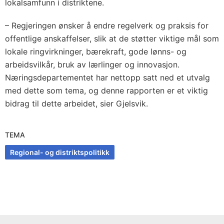
lokalsamfunn i distriktene.
– Regjeringen ønsker å endre regelverk og praksis for
offentlige anskaffelser, slik at de støtter viktige mål som
lokale ringvirkninger, bærekraft, gode lønns- og
arbeidsvilkår, bruk av lærlinger og innovasjon.
Næringsdepartementet har nettopp satt ned et utvalg
med dette som tema, og denne rapporten er et viktig
bidrag til dette arbeidet, sier Gjelsvik.
TEMA
Regional- og distriktspolitikk