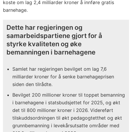
koste om lag 2,4 milliarder kroner å innføre gratis
barnehage.
Dette har regjeringen og
samarbeidspartiene gjort for å
styrke kvaliteten og øke
bemanningen i barnehagene
Samlet har regjeringen bevilget om lag 7,6
milliarder kroner for å senke barnehageprisen
siden den tilrådte.
Bevilget 200 millioner kroner til toppet bemanning
i barnehagene i statsbudsjettet for 2025, og økt
det til 800 millioner kroner i 2026. Videreført
tilskuddsordningen til økt pedagogtetthet og økt
grunnbemanning i levekårsutsatte områder med