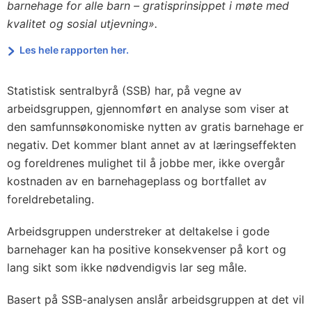
barnehage for alle barn – gratisprinsippet i møte med
kvalitet og sosial utjevning».
Les hele rapporten her.
Statistisk sentralbyrå (SSB) har, på vegne av
arbeidsgruppen, gjennomført en analyse som viser at
den samfunnsøkonomiske nytten av gratis barnehage er
negativ. Det kommer blant annet av at læringseffekten
og foreldrenes mulighet til å jobbe mer, ikke overgår
kostnaden av en barnehageplass og bortfallet av
foreldrebetaling.
Arbeidsgruppen understreker at deltakelse i gode
barnehager kan ha positive konsekvenser på kort og
lang sikt som ikke nødvendigvis lar seg måle.
Basert på SSB-analysen anslår arbeidsgruppen at det vil